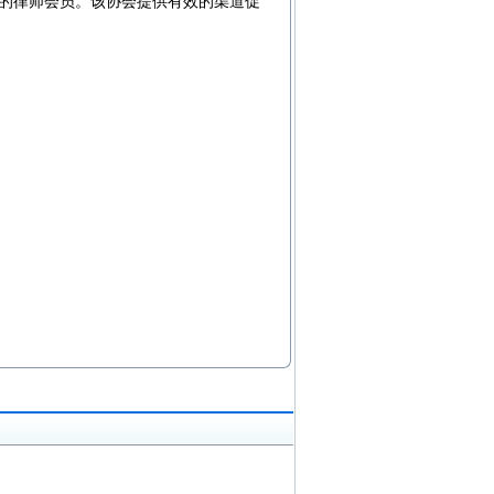
的律师会员。该协会提供有效的渠道促