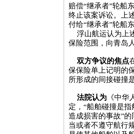
赔偿“继承者”轮船
终止该案诉讼。上
付给“继承者”轮船
浮山航运认为上
保险范围，向青岛
双方争议的焦点
保保险单上记明的保
所形成的间接碰撞是
法院认为
《中华
定，“船舶碰撞是
造成损害的事故”的
当或者不遵守航行