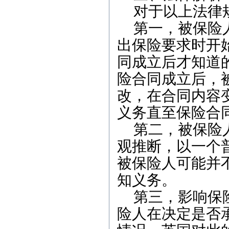
对于以上法律
第一，被保险
出保险要求时开
同成立后才知道
险合同成立后，
改，在合同内容
义务直至保险合
第二，被保险
观推断，以一个
被保险人可能并
知义务。
第三，影响保
险人在决定是否