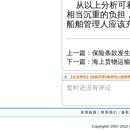
从以上分析可
相当沉重的负担
船舶管理人应该
上一篇：
保险条款发
下一篇：
海上货物运
【公共评论】[目前共有
0
条评论]
[发表评
暂时还没有评论
友情链接
|
联系我们
|
版权
Copyright© 2007-201