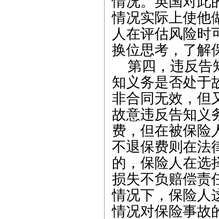
情况。英国对此
情况实际上使他
人在评估风险时
换位思考，了解
第四，违反告
知义务是否处于
非合同无效，但
故意违反告知义
费，但在被保险
不退保费则在法
的，保险人在选
损失不负赔偿责
情况下，保险人
情况对保险事故